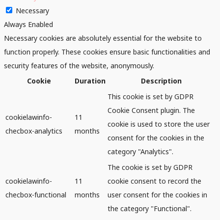
Necessary
Always Enabled
Necessary cookies are absolutely essential for the website to
function properly. These cookies ensure basic functionalities and
security features of the website, anonymously.
Cookie
Duration
Description
This cookie is set by GDPR
Cookie Consent plugin. The
cookielawinfo-
11
cookie is used to store the user
checbox-analytics
months
consent for the cookies in the
category "Analytics".
The cookie is set by GDPR
cookielawinfo-
11
cookie consent to record the
checbox-functional
months
user consent for the cookies in
the category "Functional".