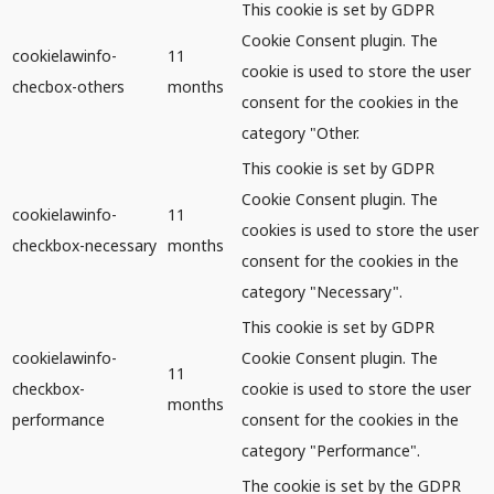
This cookie is set by GDPR
Cookie Consent plugin. The
cookielawinfo-
11
cookie is used to store the user
checbox-others
months
consent for the cookies in the
category "Other.
This cookie is set by GDPR
Cookie Consent plugin. The
cookielawinfo-
11
cookies is used to store the user
checkbox-necessary
months
consent for the cookies in the
category "Necessary".
This cookie is set by GDPR
cookielawinfo-
Cookie Consent plugin. The
11
checkbox-
cookie is used to store the user
months
performance
consent for the cookies in the
category "Performance".
The cookie is set by the GDPR