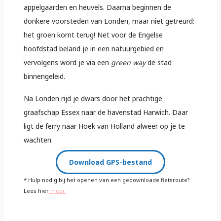
appelgaarden en heuvels. Daarna beginnen de
donkere voorsteden van Londen, maar niet getreurd:
het groen komt terug! Net voor de Engelse
hoofdstad beland je in een natuurgebied en
vervolgens word je via een
green way
de stad
binnengeleid.
Na Londen rijd je dwars door het prachtige
graafschap Essex naar de havenstad Harwich. Daar
ligt de ferry naar Hoek van Holland alweer op je te
wachten.
Download GPS-bestand
* Hulp nodig bij het openen van een gedownloade fietsroute?
Lees hier
meer.