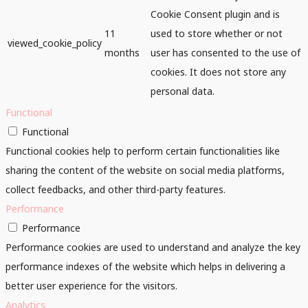
Cookie Consent plugin and is
11
used to store whether or not
viewed_cookie_policy
months
user has consented to the use of
cookies. It does not store any
personal data.
Functional
Functional
Functional cookies help to perform certain functionalities like
sharing the content of the website on social media platforms,
collect feedbacks, and other third-party features.
Performance
Performance
Performance cookies are used to understand and analyze the key
performance indexes of the website which helps in delivering a
better user experience for the visitors.
Analytics