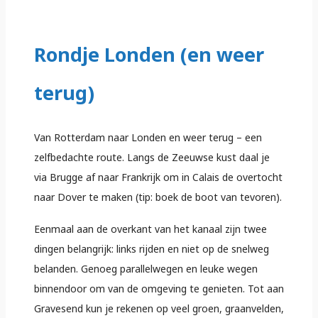
Rondje Londen (en weer
terug)
Van Rotterdam naar Londen en weer terug – een
zelfbedachte route. Langs de Zeeuwse kust daal je
via Brugge af naar Frankrijk om in Calais de overtocht
naar Dover te maken (tip: boek de boot van tevoren).
Eenmaal aan de overkant van het kanaal zijn twee
dingen belangrijk: links rijden en niet op de snelweg
belanden. Genoeg parallelwegen en leuke wegen
binnendoor om van de omgeving te genieten. Tot aan
Gravesend kun je rekenen op veel groen, graanvelden,