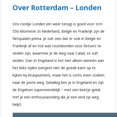
Over Rotterdam – Londen
Ons rondje Londen (en weer terug) is goed voor zo’n
550 kilometer. In Nederland, België en Frankrijk zijn de
fietspaden prima. Je zult zien dat er ook in België en
Frankrijk af en toe wat routeborden voor fietsers te
vinden zijn, waarmee je de weg naar Calais zo zult
vinden. Dan In Engeland is het niet alleen wennen aan
het links rijden (vergeet niet de goede kant op te
kijken bij kruispunten!), maar het is soms even zoeken
naar de juiste weg. Gelukkig ben je in Engeland en zijn
de Engelsen supervriendelijk – met een beetje geluk
tref je een enthousiasteling die je een eind op weg
helpt.