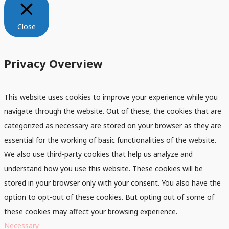
Close
Privacy Overview
This website uses cookies to improve your experience while you
navigate through the website. Out of these, the cookies that are
categorized as necessary are stored on your browser as they are
essential for the working of basic functionalities of the website.
We also use third-party cookies that help us analyze and
understand how you use this website. These cookies will be
stored in your browser only with your consent. You also have the
option to opt-out of these cookies. But opting out of some of
these cookies may affect your browsing experience.
Necessary