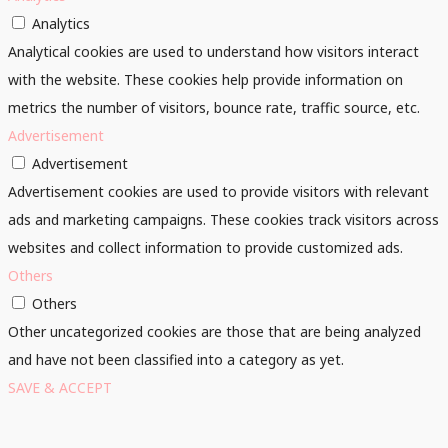
Analytics
Analytical cookies are used to understand how visitors interact
with the website. These cookies help provide information on
metrics the number of visitors, bounce rate, traffic source, etc.
Advertisement
Advertisement
Advertisement cookies are used to provide visitors with relevant
ads and marketing campaigns. These cookies track visitors across
websites and collect information to provide customized ads.
Others
Others
Other uncategorized cookies are those that are being analyzed
and have not been classified into a category as yet.
SAVE & ACCEPT